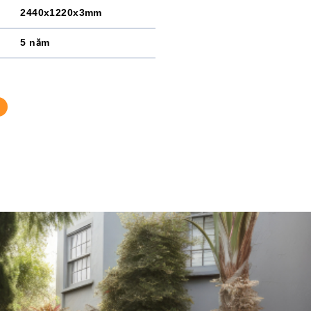
2440x1220x3mm
5 năm