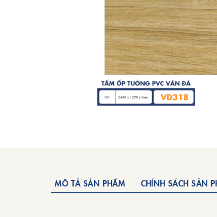
MÔ TẢ SẢN PHẨM
CHÍNH SÁCH SẢN 