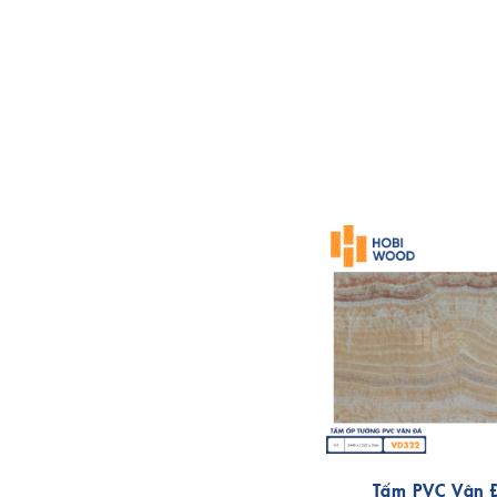
Tấm PVC Vân 