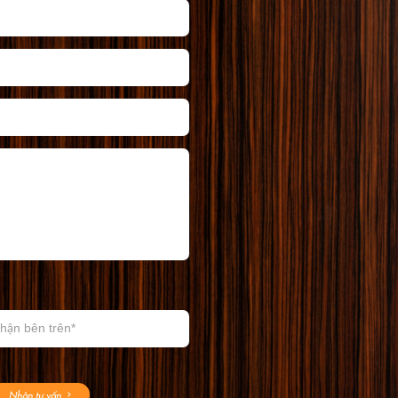
Nhận tư vấn