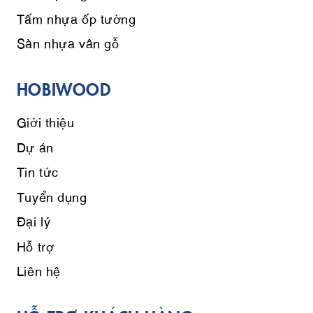
Tấm nhựa ốp tường
Sàn nhựa vân gỗ
HOBIWOOD
Giới thiệu
Dự án
Tin tức
Tuyển dụng
Đại lý
Hỗ trợ
Liên hệ