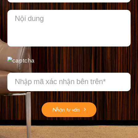
Nhận tư vấn