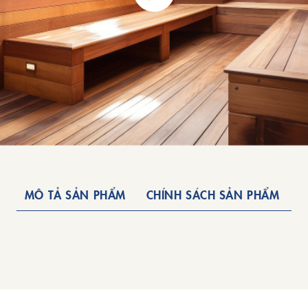
MÔ TẢ SẢN PHẨM
CHÍNH SÁCH SẢN PHẨM