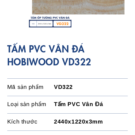
TẤM PVC VÂN ĐÁ
HOBIWOOD VD322
Mã sản phẩm
VD322
Loại sản phẩm
Tấm PVC Vân Đá
Kích thước
2440x1220x3mm