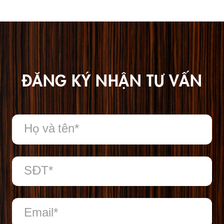
ĐĂNG KÝ NHẬN TƯ VẤN