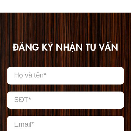
ĐĂNG KÝ NHẬN TƯ VẤN