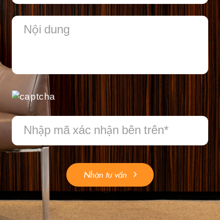
Nhận tư vấn