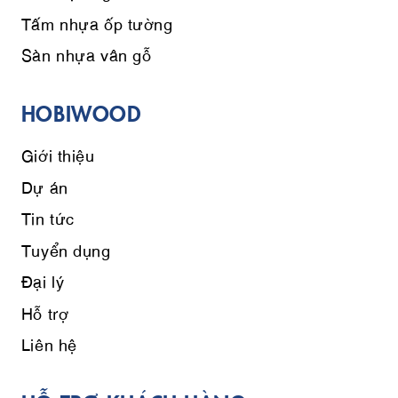
Tấm nhựa ốp tường
Sàn nhựa vân gỗ
HOBIWOOD
Giới thiệu
Dự án
Tin tức
Tuyển dụng
Đại lý
Hỗ trợ
Liên hệ