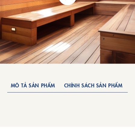
MÔ TẢ SẢN PHẨM
CHÍNH SÁCH SẢN PHẨM