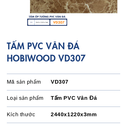
TẤM PVC VÂN ĐÁ
HOBIWOOD VD307
Mã sản phẩm
VD307
Loại sản phẩm
Tấm PVC Vân Đá
Kích thước
2440x1220x3mm