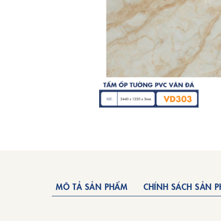
MÔ TẢ SẢN PHẨM
CHÍNH SÁCH SẢN 