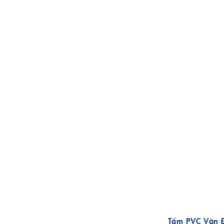
Tấm PVC Vân 