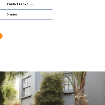
2440x1220x3mm
5 năm