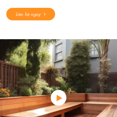
Liên hệ ngay