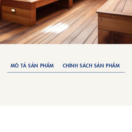
MÔ TẢ SẢN PHẨM
CHÍNH SÁCH SẢN PHẨM