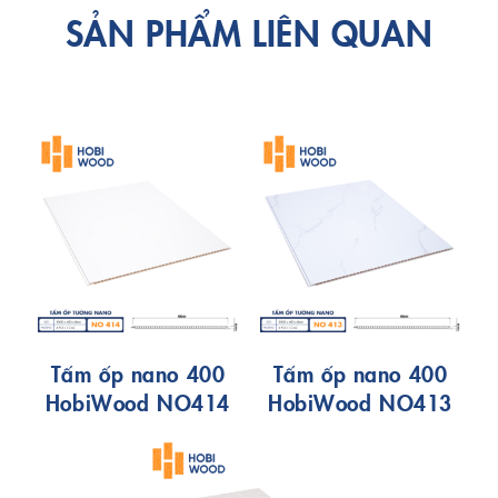
SẢN PHẨM LIÊN QUAN
Tấm ốp nano 400
Tấm ốp nano 400
HobiWood NO414
HobiWood NO413