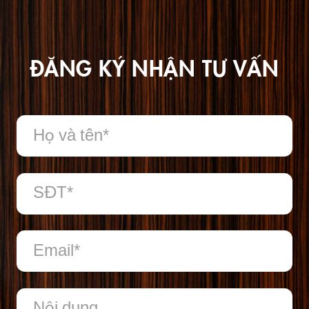
ĐĂNG KÝ NHẬN TƯ VẤN