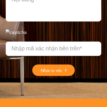
Nhận tư vấn