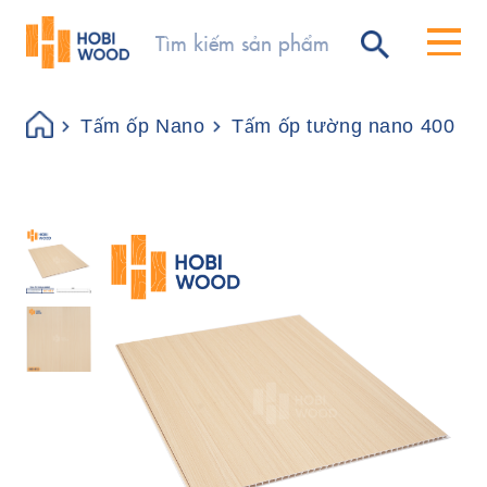
Tấm ốp Nano
Tấm ốp tường nano 400