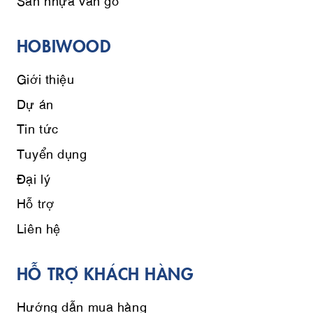
HOBIWOOD
Giới thiệu
Dự án
Tin tức
Tuyển dụng
Đại lý
Hỗ trợ
Liên hệ
HỖ TRỢ KHÁCH HÀNG
Hướng dẫn mua hàng