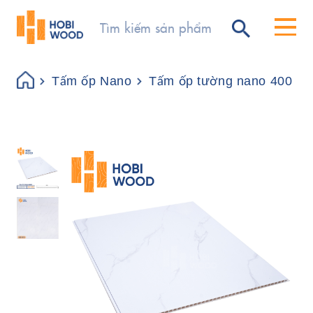
Tấm ốp Nano
Tấm ốp tường nano 400