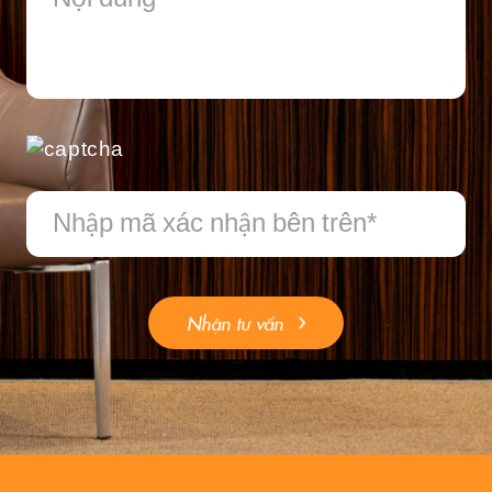
Nhận tư vấn