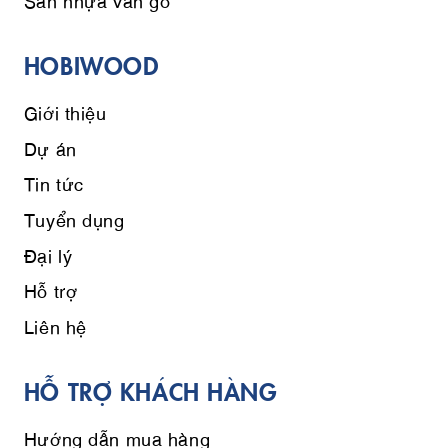
HOBIWOOD
Giới thiệu
Dự án
Tin tức
Tuyển dụng
Đại lý
Hỗ trợ
Liên hệ
HỖ TRỢ KHÁCH HÀNG
Hướng dẫn mua hàng