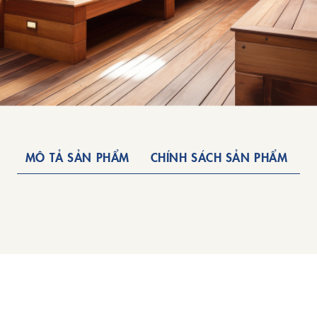
MÔ TẢ SẢN PHẨM
CHÍNH SÁCH SẢN PHẨM