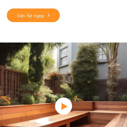
Liên hệ ngay