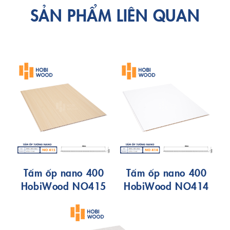
SẢN PHẨM LIÊN QUAN
Tấm ốp nano 400
Tấm ốp nano 400
HobiWood NO415
HobiWood NO414