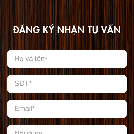
ĐĂNG KÝ NHẬN TƯ VẤN