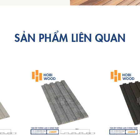
SẢN PHẨM LIÊN QUAN