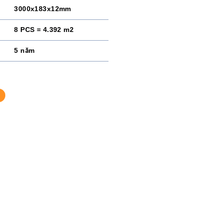
3000x183x12mm
8 PCS = 4.392 m2
5 năm