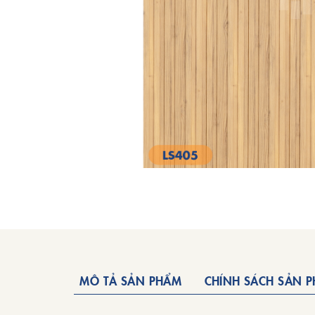
MÔ TẢ SẢN PHẨM
CHÍNH SÁCH SẢN 