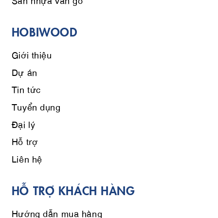
HOBIWOOD
Giới thiệu
Dự án
Tin tức
Tuyển dụng
Đại lý
Hỗ trợ
Liên hệ
HỖ TRỢ KHÁCH HÀNG
Hướng dẫn mua hàng