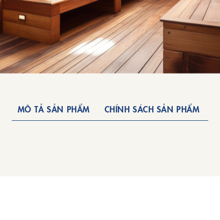
MÔ TẢ SẢN PHẨM
CHÍNH SÁCH SẢN PHẨM