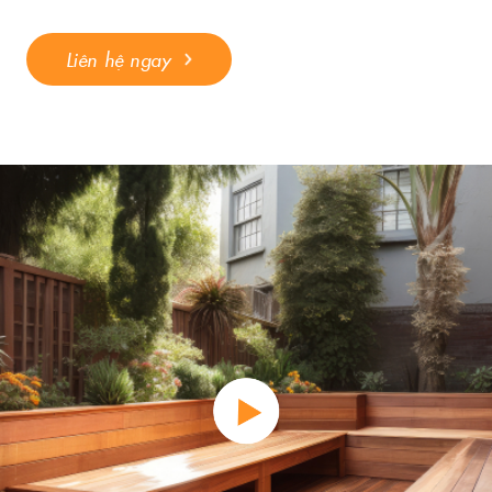
Liên hệ ngay