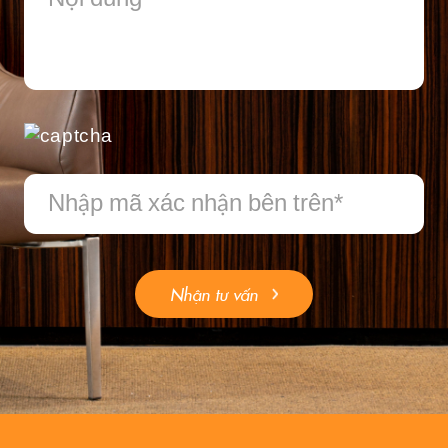
Nhận tư vấn