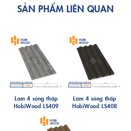
SẢN PHẨM LIÊN QUAN
Lam 4 sóng thấp
Lam 4 sóng thấp
HobiWood LS409
HobiWood LS408