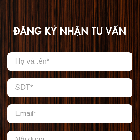
ĐĂNG KÝ NHẬN TƯ VẤN