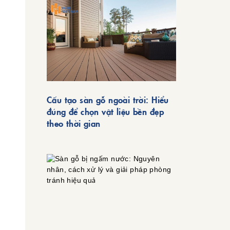
Cấu tạo sàn gỗ ngoài trời: Hiểu
đúng để chọn vật liệu bền đẹp
theo thời gian