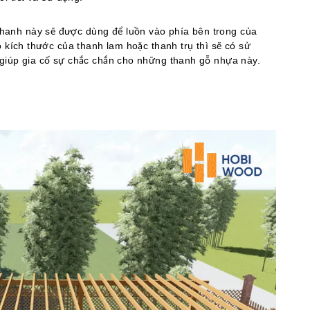
hanh này sẽ được dùng để luồn vào phía bên trong của
 kích thước của thanh lam hoặc thanh trụ thì sẽ có sử
giúp gia cố sự chắc chắn cho những thanh gỗ nhựa này.