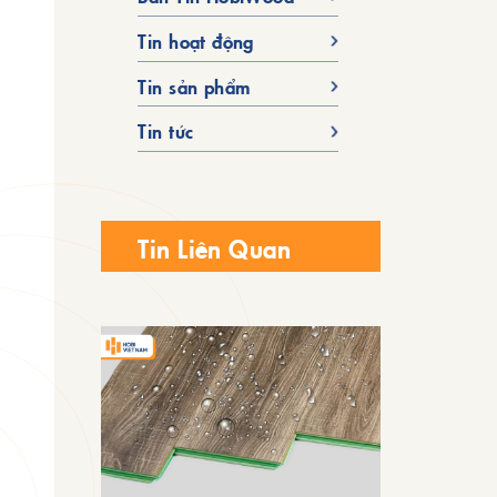
Tin hoạt động
Tin sản phẩm
Tin tức
Tin Liên Quan