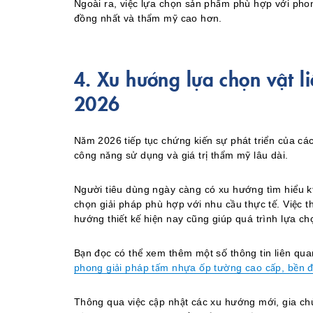
Ngoài ra, việc lựa chọn sản phẩm phù hợp với phon
đồng nhất và thẩm mỹ cao hơn.
4. Xu hướng lựa chọn vật l
2026
Năm 2026 tiếp tục chứng kiến sự phát triển của các 
công năng sử dụng và giá trị thẩm mỹ lâu dài.
Người tiêu dùng ngày càng có xu hướng tìm hiểu k
chọn giải pháp phù hợp với nhu cầu thực tế. Việc t
hướng thiết kế hiện nay cũng giúp quá trình lựa ch
Bạn đọc có thể xem thêm một số thông tin liên quan 
phong giải pháp tấm nhựa ốp tường cao cấp, bền 
Thông qua việc cập nhật các xu hướng mới, gia c