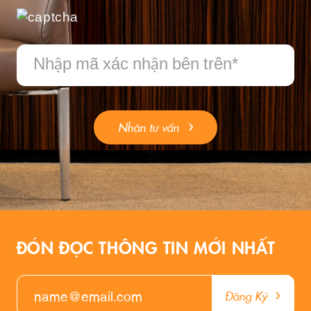
Nhận tư vấn
ĐÓN ĐỌC THÔNG TIN MỚI NHẤT
Đăng Ký