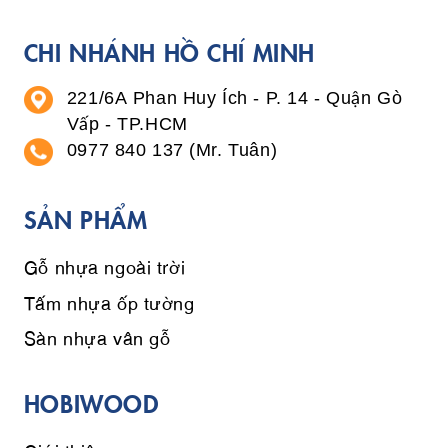
CHI NHÁNH HỒ CHÍ MINH
221/6A Phan Huy Ích - P. 14 - Quận Gò
Vấp - TP.HCM
0977 840 137 (Mr. Tuân)
SẢN PHẨM
Gỗ nhựa ngoài trời
Tấm nhựa ốp tường
Sàn nhựa vân gỗ
HOBIWOOD