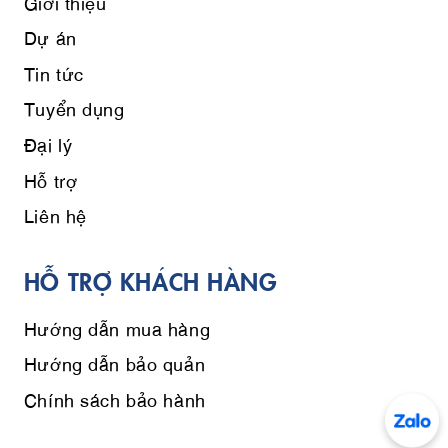
Giới thiệu
Dự án
Tin tức
Tuyển dụng
Đại lý
Hỗ trợ
Liên hệ
HỖ TRỢ KHÁCH HÀNG
Hướng dẫn mua hàng
Hướng dẫn bảo quản
Chính sách bảo hành