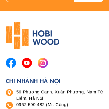
CHI NHÁNH HÀ NỘI
56 Phương Canh, Xuân Phương, Nam Từ
Liêm, Hà Nội
0962 599 482 (Mr. Công)