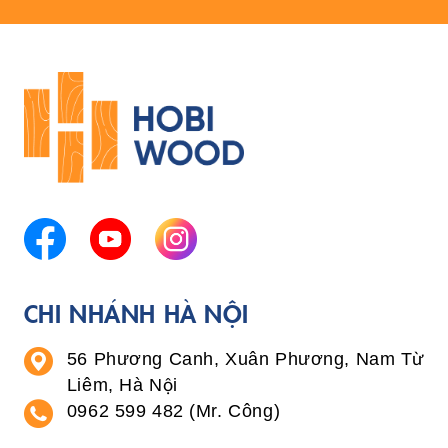
CHI NHÁNH HÀ NỘI
56 Phương Canh, Xuân Phương, Nam Từ
Liêm, Hà Nội
0962 599 482 (Mr. Công)