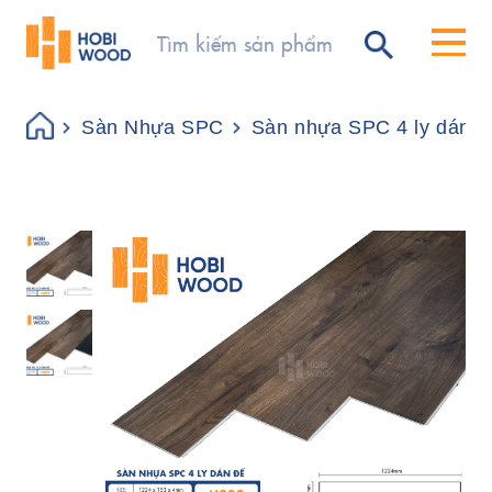
Sàn Nhựa SPC
Sàn nhựa SPC 4 ly dán đ