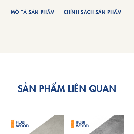
MÔ TẢ SẢN PHẨM
CHÍNH SÁCH SẢN PHẨM
SẢN PHẨM LIÊN QUAN