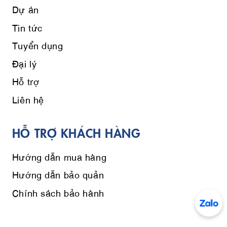
Dự án
Tin tức
Tuyển dụng
Đại lý
Hỗ trợ
Liên hệ
HỖ TRỢ KHÁCH HÀNG
Hướng dẫn mua hàng
Hướng dẫn bảo quản
Chính sách bảo hành