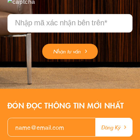
Nhận tư vấn
ĐÓN ĐỌC THÔNG TIN MỚI NHẤT
Đăng Ký