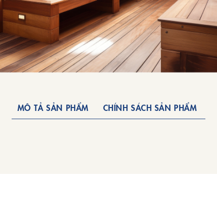
MÔ TẢ SẢN PHẨM
CHÍNH SÁCH SẢN PHẨM