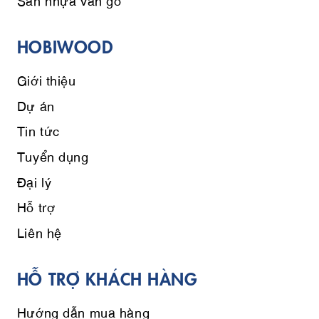
HOBIWOOD
Giới thiệu
Dự án
Tin tức
Tuyển dụng
Đại lý
Hỗ trợ
Liên hệ
HỖ TRỢ KHÁCH HÀNG
Hướng dẫn mua hàng