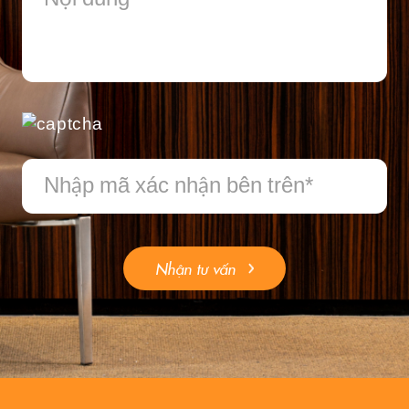
Nhận tư vấn