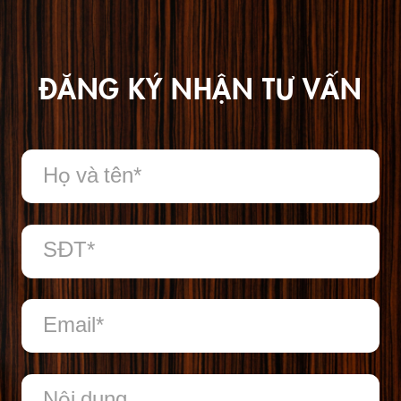
ĐĂNG KÝ NHẬN TƯ VẤN