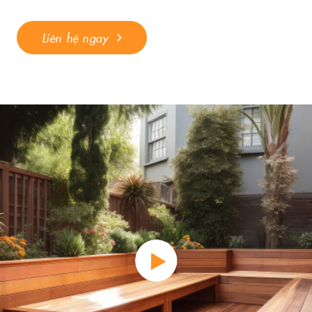
Liên hệ ngay