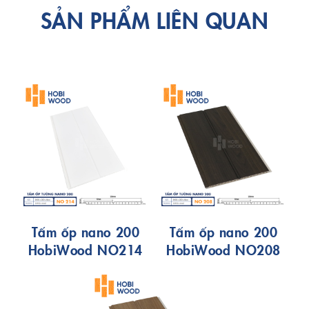
SẢN PHẨM LIÊN QUAN
Tấm ốp nano 200
Tấm ốp nano 200
HobiWood NO214
HobiWood NO208