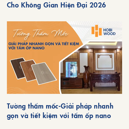
Cho Không Gian Hiện Đại 2026
Tường thấm mốc-Giải pháp nhanh
gọn và tiết kiệm với tấm ốp nano