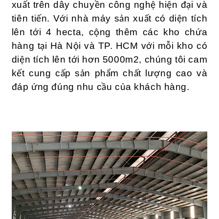
xuất trên dây chuyền công nghệ hiện đại và
tiên tiến. Với nhà máy sản xuất có diện tích
lên tới 4 hecta, cộng thêm các kho chứa
hàng tại Hà Nội và TP. HCM với mỗi kho có
diện tích lên tới hơn 5000m2, chúng tôi cam
kết cung cấp sản phẩm chất lượng cao và
đáp ứng đúng nhu cầu của khách hàng.