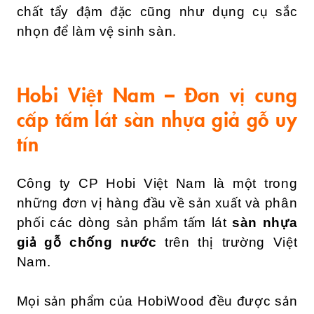
chất tẩy đậm đặc cũng như dụng cụ sắc
nhọn để làm vệ sinh sàn.
Hobi Việt Nam – Đơn vị cung
cấp tấm lát sàn nhựa giả gỗ uy
tín
Công ty CP Hobi Việt Nam là một trong
những đơn vị hàng đầu về sản xuất và phân
phối các dòng sản phẩm tấm lát
sàn nhựa
giả gỗ chống nước
trên thị trường Việt
Nam.
Mọi sản phẩm của HobiWood đều được sản