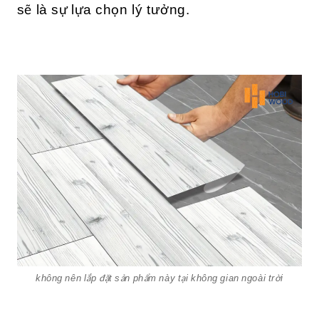
sẽ là sự lựa chọn lý tưởng.
không nên lắp đặt sản phẩm này tại không gian ngoài trời