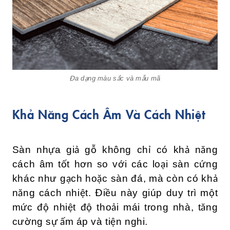
Đa dạng màu sắc và mẫu mã
Khả Năng Cách Âm Và Cách Nhiệt
Sàn nhựa giả gỗ không chỉ có khả năng
cách âm tốt hơn so với các loại sàn cứng
khác như gạch hoặc sàn đá, mà còn có khả
năng cách nhiệt. Điều này giúp duy trì một
mức độ nhiệt độ thoải mái trong nhà, tăng
cường sự ấm áp và tiện nghi.