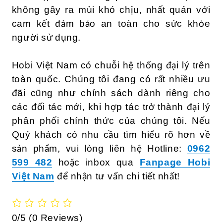
không gây ra mùi khó chịu, nhất quán với
cam kết đảm bảo an toàn cho sức khỏe
người sử dụng.
Hobi Việt Nam có chuỗi hệ thống đại lý trên
toàn quốc. Chúng tôi đang có rất nhiều ưu
đãi cũng như chính sách dành riêng cho
các đối tác mới, khi hợp tác trở thành đại lý
phân phối chính thức của chúng tôi. Nếu
Quý khách có nhu cầu tìm hiểu rõ hơn về
sản phẩm, vui lòng liên hệ Hotline:
0962
599 482
hoặc inbox qua
Fanpage Hobi
Việt Nam
để nhận tư vấn chi tiết nhất!
0/5
(0 Reviews)