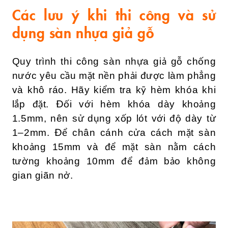
Các lưu ý khi thi công và sử
dụng sàn nhựa giả gỗ
Quy trình thi công sàn nhựa giả gỗ chống
nước yêu cầu mặt nền phải được làm phẳng
và khô ráo. Hãy kiểm tra kỹ hèm khóa khi
lắp đặt. Đối với hèm khóa dày khoảng
1.5mm, nên sử dụng xốp lót với độ dày từ
1–2mm. Để chân cánh cửa cách mặt sàn
khoảng 15mm và để mặt sàn nằm cách
tường khoảng 10mm để đảm bảo không
gian giãn nở.