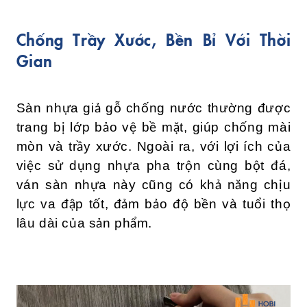
Chống Trầy Xước, Bền Bỉ Với Thời
Gian
Sàn nhựa giả gỗ chống nước thường được
trang bị lớp bảo vệ bề mặt, giúp chống mài
mòn và trầy xước. Ngoài ra, với lợi ích của
việc sử dụng nhựa pha trộn cùng bột đá,
ván sàn nhựa này cũng có khả năng chịu
lực va đập tốt, đảm bảo độ bền và tuổi thọ
lâu dài của sản phẩm.