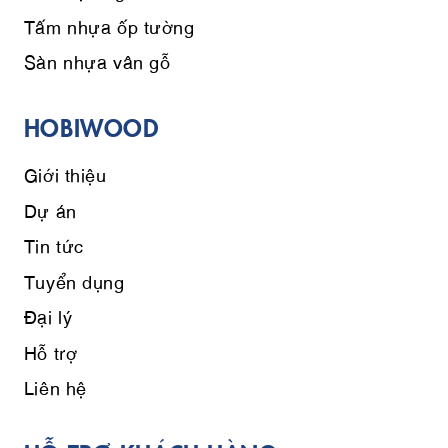
Tấm nhựa ốp tường
Sàn nhựa vân gỗ
HOBIWOOD
Giới thiệu
Dự án
Tin tức
Tuyển dụng
Đại lý
Hỗ trợ
Liên hệ