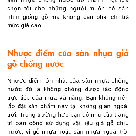
sàn nhựa chống nước trở thành một lựa
chọn tốt cho những người muốn có sàn
nhìn giống gỗ mà không cần phải chi trả
mức giá cao.
Nhược điểm của sàn nhựa giả
gỗ chống nước
Nhược điểm lớn nhất của sàn nhựa chống
nước đó là không chống được tác động
trực tiếp của mưa và nắng. Bạn không nên
lắp đặt sản phẩm này tại không gian ngoài
trời. Trong trường hợp bạn có nhu cầu trang
trí ban công sử dụng vật liệu giả gỗ chịu
nước, vỉ gỗ nhựa hoặc sàn nhựa ngoài trời