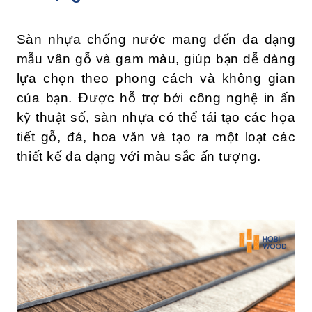
Sàn nhựa chống nước mang đến đa dạng
mẫu vân gỗ và gam màu, giúp bạn dễ dàng
lựa chọn theo phong cách và không gian
của bạn. Được hỗ trợ bởi công nghệ in ấn
kỹ thuật số, sàn nhựa có thể tái tạo các họa
tiết gỗ, đá, hoa văn và tạo ra một loạt các
thiết kế đa dạng với màu sắc ấn tượng.