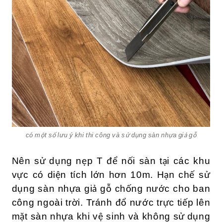
có một số lưu ý khi thi công và sử dụng sàn nhựa giả gỗ
Nên sử dụng nẹp T để nối sàn tại các khu
vực có diện tích lớn hơn 10m. Hạn chế sử
dụng sàn nhựa giả gỗ chống nước cho ban
công ngoài trời. Tránh đổ nước trực tiếp lên
mặt sàn nhựa khi vệ sinh và không sử dụng