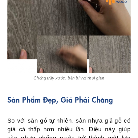
Chống trầy xước, bền bỉ với thời gian
Sản Phẩm Đẹp, Giá Phải Chăng
So với sàn gỗ tự nhiên, sàn nhựa giả gỗ có
giá cả thấp hơn nhiều lần. Điều này giúp