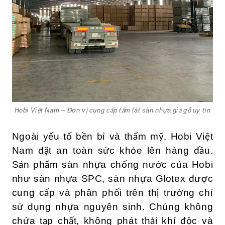
Hobi Việt Nam – Đơn vị cung cấp tấm lát sàn nhựa giả gỗ uy tín
Ngoài yếu tố bền bỉ và thẩm mỹ, Hobi Việt
Nam đặt an toàn sức khỏe lên hàng đầu.
Sản phẩm sàn nhựa chống nước của Hobi
như sàn nhựa SPC, sàn nhựa Glotex được
cung cấp và phân phối trên thị trường chỉ
sử dụng nhựa nguyên sinh. Chúng không
chứa tạp chất, không phát thải khí độc và