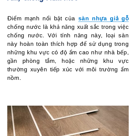
Điểm mạnh nổi bật của
sàn nhựa giả gỗ
chống nước là khả năng xuất sắc trong việc
chống nước. Với tính năng này, loại sàn
này hoàn toàn thích hợp để sử dụng trong
những khu vực có độ ẩm cao như nhà bếp,
gần phòng tắm, hoặc những khu vực
thường xuyên tiếp xúc với môi trường ẩm
nồm.