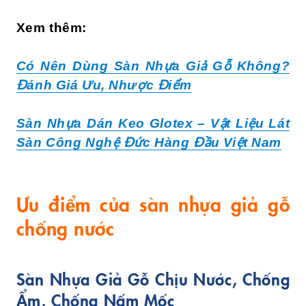
Xem thêm:
Có Nên Dùng Sàn Nhựa Giả Gỗ Không?
Đánh Giá Ưu, Nhược Điểm
Sàn Nhựa Dán Keo Glotex – Vật Liệu Lát
Sàn Công Nghệ Đức Hàng Đầu Việt Nam
Ưu điểm của sàn nhựa giả gỗ
chống nước
Sàn Nhựa Giả Gỗ Chịu Nước, Chống
Ẩm, Chống Nấm Mốc