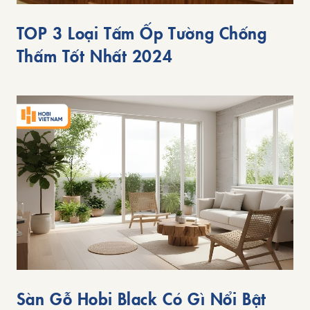
TOP 3 Loại Tấm Ốp Tường Chống
Thấm Tốt Nhất 2024
Sàn Gỗ Hobi Black Có Gì Nổi Bật