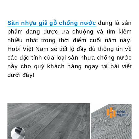
Sàn nhựa giả gỗ chống nước
đang là sản
phẩm đang được ưa chuộng và tìm kiếm
nhiều nhất trong thời điểm cuối năm này.
Hobi Việt Nam sẽ tiết lộ đầy đủ thông tin về
các đặc tính của loại sàn nhựa chống nước
này cho quý khách hàng ngay tại bài viết
dưới đây!