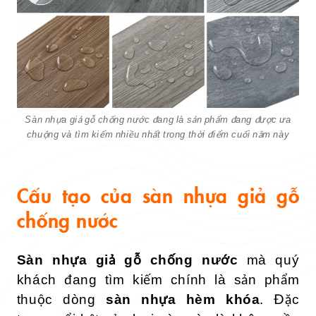
Sàn nhựa giả gỗ chống nước đang là sản phẩm đang được ưa
chuộng và tìm kiếm nhiều nhất trong thời điểm cuối năm này
Cấu tạo của sàn nhựa giả gỗ
chống nước
Sàn nhựa giả gỗ chống nước
mà quý
khách đang tìm kiếm chính là sản phẩm
thuộc dòng
sàn nhựa hèm khóa
. Đặc