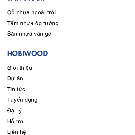
Gỗ nhựa ngoài trời
Tấm nhựa ốp tường
Sàn nhựa vân gỗ
HOBIWOOD
Giới thiệu
Dự án
Tin tức
Tuyển dụng
Đại lý
Hỗ trợ
Liên hệ