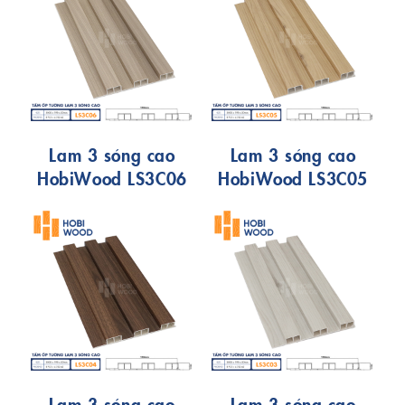
Lam 3 sóng cao
Lam 3 sóng cao
HobiWood LS3C06
HobiWood LS3C05
Lam 3 sóng cao
Lam 3 sóng cao