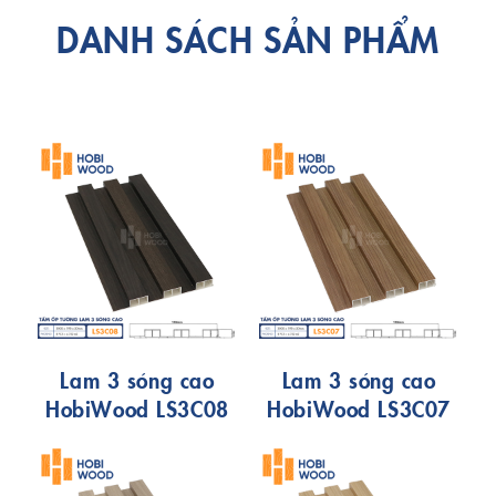
DANH SÁCH SẢN PHẨM
Lam 3 sóng cao
Lam 3 sóng cao
HobiWood LS3C08
HobiWood LS3C07