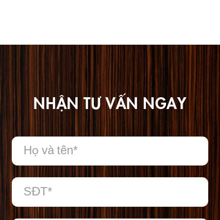
NHẬN TƯ VẤN NGAY