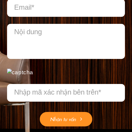
Nhận tư vấn